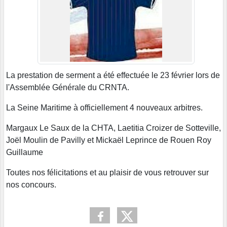
La prestation de serment a été effectuée le 23 février lors de
l'Assemblée Générale du CRNTA.
La Seine Maritime à officiellement 4 nouveaux arbitres.
Margaux Le Saux de la CHTA, Laetitia Croizer de Sotteville,
Joël Moulin de Pavilly et Mickaël Leprince de Rouen Roy
Guillaume
Toutes nos félicitations et au plaisir de vous retrouver sur
nos concours.