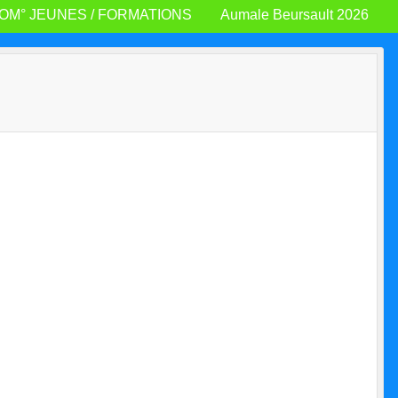
OM° JEUNES / FORMATIONS
Aumale Beursault 2026