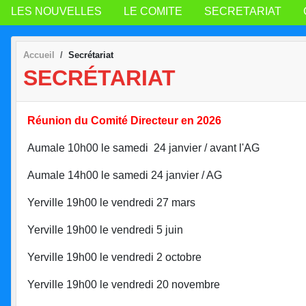
LES NOUVELLES
LE COMITE
SECRETARIAT
Accueil
Secrétariat
SECRÉTARIAT
Réunion du Comité Directeur en 2026
Aumale 10h00 le samedi 24 janvier / avant l'AG
Aumale 14h00 le samedi 24 janvier / AG
Yerville 19h00 le vendredi 27 mars
Yerville 19h00 le vendredi 5 juin
Yerville 19h00 le vendredi 2 octobre
Yerville 19h00 le vendredi 20 novembre