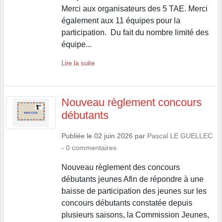
également aux 11 équipes pour la
participation. Du fait du nombre limité des
équipe...
Lire la suite
Nouveau règlement concours
débutants
Publiée le
02 juin 2026
par
Pascal LE GUELLEC
-
0
commentaires
Nouveau règlement des concours
débutants jeunes Afin de répondre à une
baisse de participation des jeunes sur les
concours débutants constatée depuis
plusieurs saisons, la Commission Jeunes,
en concertation avec les Commissions