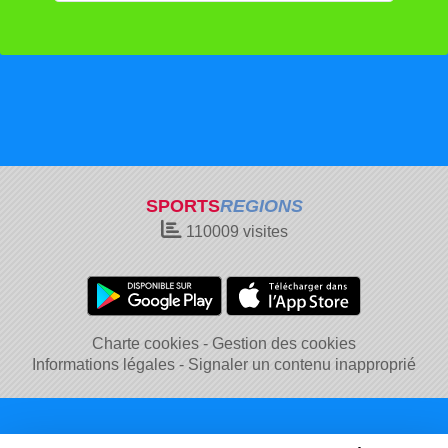
SPORTS
REGIONS
110009
visites
Charte cookies
Gestion des cookies
Informations légales
Signaler un contenu inapproprié