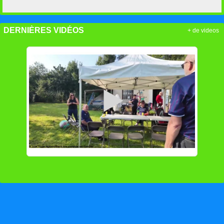
DERNIÈRES VIDÉOS
+ de videos