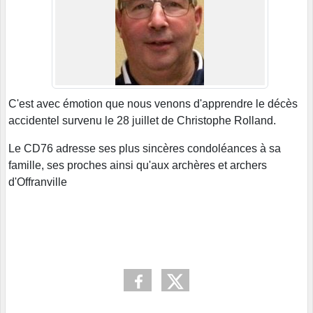
C'est avec émotion que nous venons d'apprendre le décès
accidentel survenu le 28 juillet de Christophe Rolland.
Le CD76 adresse ses plus sincères condoléances à sa
famille, ses proches ainsi qu'aux archères et archers
d'Offranville