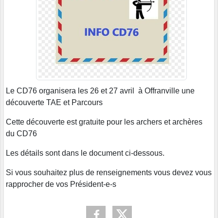
Le CD76 organisera les 26 et 27 avril à Offranville une
découverte TAE et Parcours
Cette découverte est gratuite pour les archers et archères
du CD76
Les détails sont dans le document ci-dessous.
Si vous souhaitez plus de renseignements vous devez vous
rapprocher de vos Président-e-s