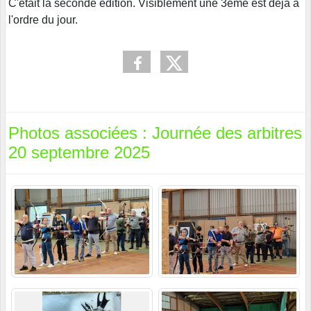
C'était la seconde édition. Visiblement une 3ème est déjà à
l'ordre du jour.
Photos associées : Journée des arbitres
20 septembre 2025