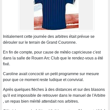
Initialement cette journée des arbitres était prévue se
dérouler sur le terrain de Grand Couronne.
En fin de compte, pour cause de météo capricieuse c'est
dans la salle de Rouen Arc Club que le rendez-vous a été
fixé.
Caroline avait concocté un petit programme sur mesure
pour que ce moment reste ludique et convivial.
Après quelques flèches à des distances et sur des blasons
qu'il est impossible de retrouver dans le manuel de l'Arbitre
, un repas bien mérité attendait nos arbitres.