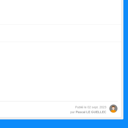
Publié le
02 sept. 2023
par
Pascal LE GUELLEC