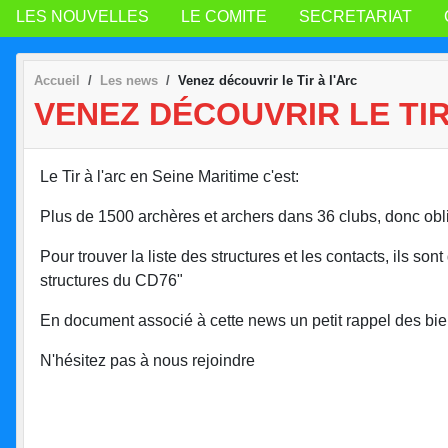
LES NOUVELLES
LE COMITE
SECRETARIAT
Accueil
Les news
Venez découvrir le Tir à l'Arc
VENEZ DÉCOUVRIR LE TIR
Le Tir à l'arc en Seine Maritime c'est:
Plus de 1500 archères et archers dans 36 clubs, donc ob
Pour trouver la liste des structures et les contacts, ils so
structures du CD76"
En document associé à cette news un petit rappel des bien
N'hésitez pas à nous rejoindre