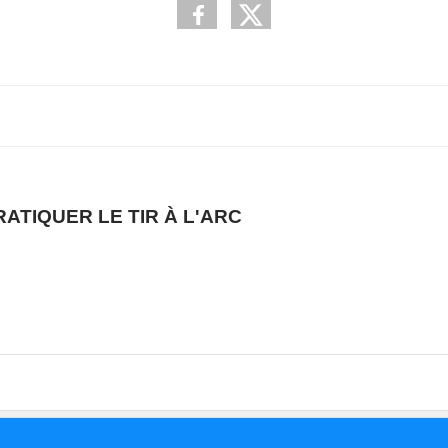
ATIQUER LE TIR À L'ARC