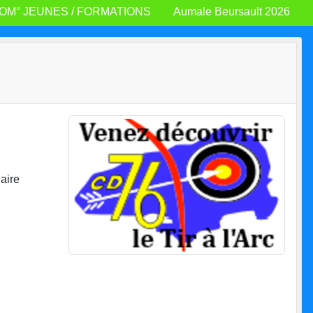
OM° JEUNES / FORMATIONS
Aumale Beursault 2026
uaire