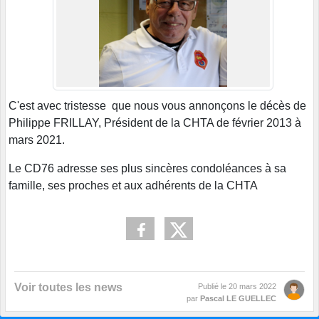
C'est avec tristesse que nous vous annonçons le décès de
Philippe FRILLAY, Président de la CHTA de février 2013 à
mars 2021.
Le CD76 adresse ses plus sincères condoléances à sa
famille, ses proches et aux adhérents de la CHTA
Voir toutes les news
Publié le
20 mars 2022
par
Pascal LE GUELLEC